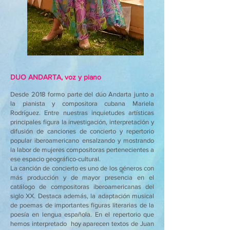
DUO ANDARTA, voz y piano
Desde 2018 formo parte del dúo Andarta junto a
la pianista y compositora cubana Mariela
Rodríguez. Entre nuestras inquietudes artísticas
principales figura la investigación, interpretación y
difusión de canciones de concierto y repertorio
popular iberoamericano ensalzando y mostrando
la labor de mujeres compositoras pertenecientes a
ese espacio geográfico-cultural.
La canción de concierto es uno de los géneros con
más producción y de mayor presencia en el
catálogo de compositoras iberoamericanas del
siglo XX. Destaca además, la adaptación musical
de poemas de importantes figuras literarias de la
poesía en lengua española. En el repertorio que
hemos interpretado hoy aparecen textos de Juan